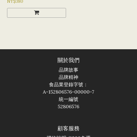
NT$380
關於我們
品牌故事
品牌精神
食品業登錄字號：
A-152806576-00000-7
統一編號
52806576
顧客服務