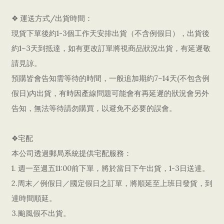
❖ 運送方式/出貨時間：
現貨下單後約1-3個工作天安排出貨（不含例假日），出貨後
約1~3天到抵達，如有更改訂單將視商品狀況出貨，有延遲敬
請見諒。
預購皆會告知需等待的時間，一般追加期約7~14天(不包含例
假日)內出貨，有時因產線問題可能會有再延遲的狀況會另外
告知，無法等待請勿購買，以避免不必要的誤會。
❖宅配
本公司透過郵局系統提供宅配服務：
1. 週一至週五11:00前下單，將於當日下午出貨，1-3日送達。
2.周末／例假日／國定假日之訂單，將順延至上班日發貨，到
達時間順延。
3.颱風假不出貨。