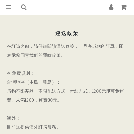
運送政策
在訂購之前，請仔細閱讀運送政策，一旦完成您的訂單，即
表示您同意我們的運輸政策。
❖ 運費規則：
台灣地區（本島、離島）：
購物不限產品，不限配送方式、付款方式，1200元即可免運
費。未滿1200，運費80元。
海外：
目前無提供海外訂購服務。