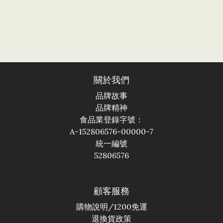
關於我們
品牌故事
品牌精神
食品業登錄字號：
A-152806576-00000-7
統一編號
52806576
顧客服務
購物說明
/1200免運
退換貨政策