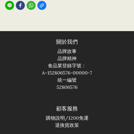
關於我們
品牌故事
品牌精神
食品業登錄字號：
A-152806576-00000-7
統一編號
52806576
顧客服務
購物說明
/1200免運
退換貨政策