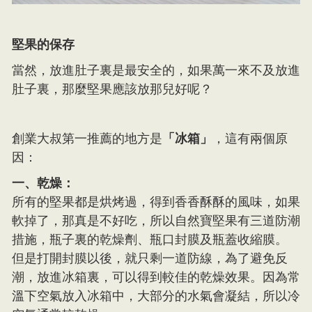
堅果的保存
當然，放進肚子裏是最安全的，如果萬一來不及放進
肚子裏，那麼堅果應該放那兒好呢？
創業大叔第一推薦的地方是
「冰箱」
，這有兩個原
因：
一、乾燥：
所有的堅果都是烘烤過，得到香香酥酥的風味，如果
軟掉了，那真是不好吃，所以自然寶堅果有三道防潮
措施，瓶子裏的乾燥劑、瓶口封膜及瓶蓋收縮膜。
但是打開封膜以後，就只剩一道防線，為了避免反
潮，放進冰箱裏，可以得到較佳的乾燥效果。因為常
溫下空氣放入冰箱中，大部分的水氣會凝結，所以冷