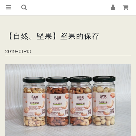
【自然。堅果】堅果的保存
2019-01-13