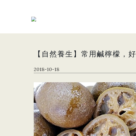
【自然養生】常用鹹檸檬，
2018-10-18