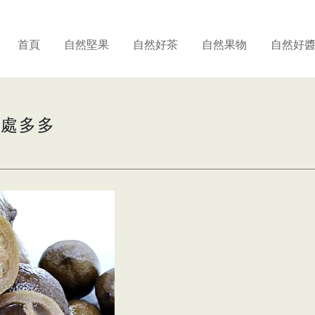
首頁
自然堅果
自然好茶
自然果物
自然好
好處多多