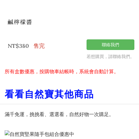
鹹檸檬醬
聯絡我們
NT$380
售完
若想購買，請聯絡我們。
所有盒數優惠，按購物車結帳時，系統會自動計算。
看看自然寶其他商品
滿千免運，挑挑看、選選看，自然好物一次購足。