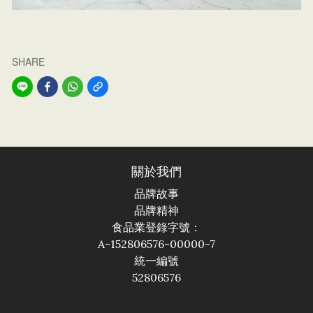
SHARE
關於我們
品牌故事
品牌精神
食品業登錄字號：
A-152806576-00000-7
統一編號
52806576