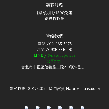
顧客服務
購物說明
/1200免運
退換貨政策
聯絡我們
電話 /02-23515275
時間 /09:30--16:00
LINE /
@naturepower
公司地址
台北市中正區信義路二段213號9樓之一
隱私政策 |
2017~2023 © 自然寶 Nature's treasure