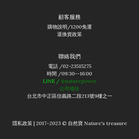
顧客服務
購物說明
/1200免運
退換貨政策
聯絡我們
電話 /02-23515275
時間 /09:30--16:00
LINE /
@naturepower
公司地址
台北市中正區信義路二段213號9樓之一
隱私政策 |
2017~2023 © 自然寶 Nature's treasure