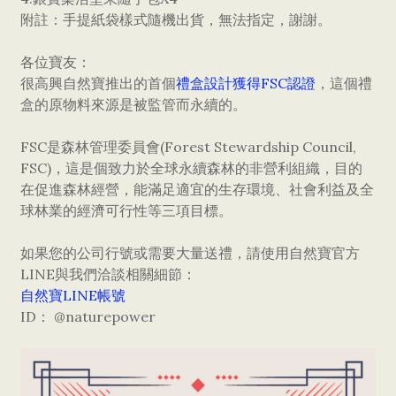
附註：手提紙袋樣式隨機出貨，無法指定，謝謝。
各位寶友：
很高興自然寶推出的首個
禮盒設計獲得FSC認證
，這個禮
盒的原物料來源是被監管而永續的。
FSC是森林管理委員會(Forest Stewardship Council,
FSC)，這是個致力於全球永續森林的非營利組織，目的
在促進森林經營，能滿足適宜的生存環境、社會利益及全
球林業的經濟可行性等三項目標。
如果您的公司行號或需要大量送禮，請使用自然寶官方
LINE與我們洽談相關細節：
自然寶LINE帳號
ID： @naturepower