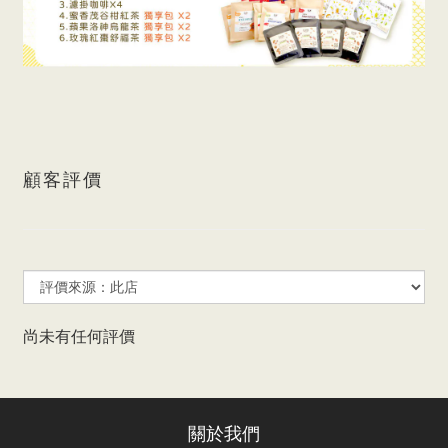
顧客評價
尚未有任何評價
關於我們