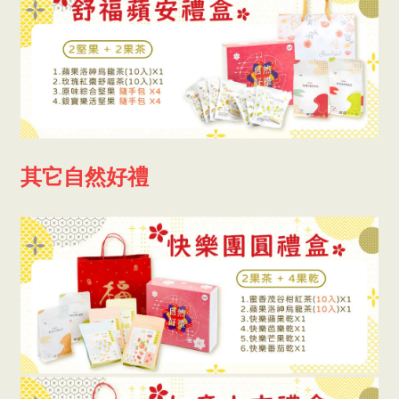
其它自然好禮