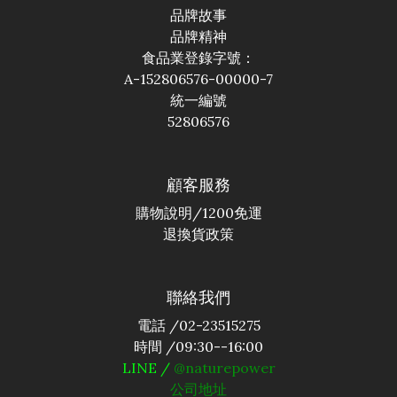
品牌故事
品牌精神
食品業登錄字號：
A-152806576-00000-7
統一編號
52806576
顧客服務
購物說明
/1200免運
退換貨政策
聯絡我們
電話 /02-23515275
時間 /09:30--16:00
LINE /
@naturepower
公司地址