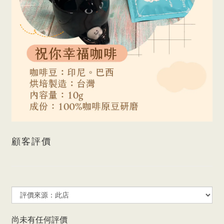
顧客評價
尚未有任何評價