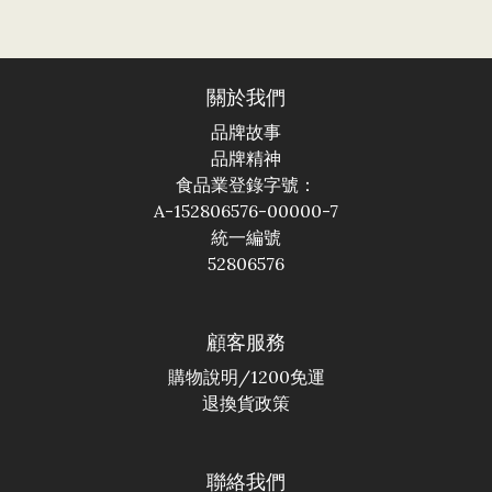
關於我們
品牌故事
品牌精神
食品業登錄字號：
A-152806576-00000-7
統一編號
52806576
顧客服務
購物說明
/1200免運
退換貨政策
聯絡我們