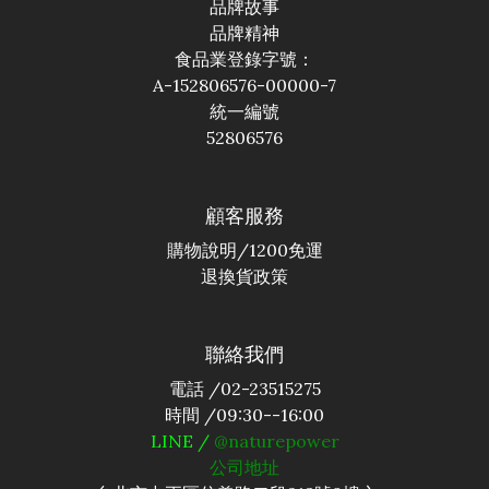
品牌故事
品牌精神
食品業登錄字號：
A-152806576-00000-7
統一編號
52806576
顧客服務
購物說明
/1200免運
退換貨政策
聯絡我們
電話 /02-23515275
時間 /09:30--16:00
LINE /
@naturepower
公司地址