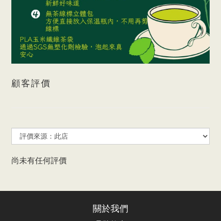
顧客評價
尚未有任何評價
關於我們