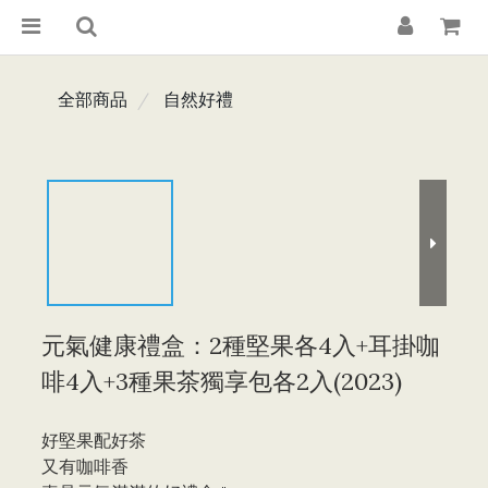
全部商品
自然好禮
元氣健康禮盒：2種堅果各4入+耳掛咖
啡4入+3種果茶獨享包各2入(2023)
好堅果配好茶
又有咖啡香