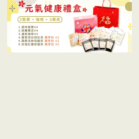
其它自然好禮