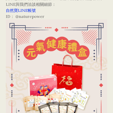
LINE與我們洽談相關細節：
自然寶LINE帳號
ID： @naturepower