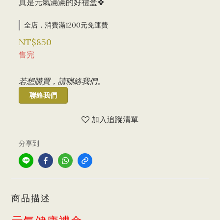
真是元氣滿滿的好禮盒🍀
全店，消費滿1200元免運費
NT$850
售完
若想購買，請聯絡我們。
聯絡我們
加入追蹤清單
分享到
商品描述