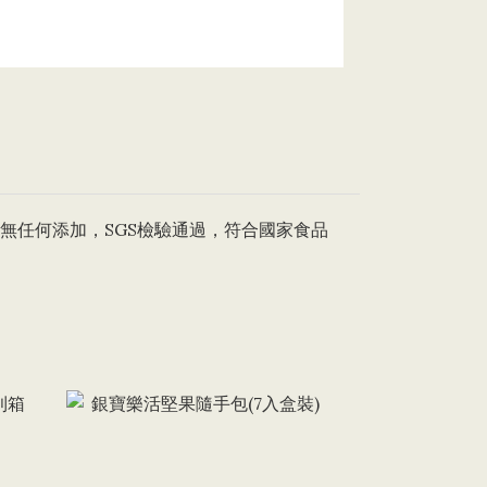
無任何添加，SGS檢驗通過，符合國家食品