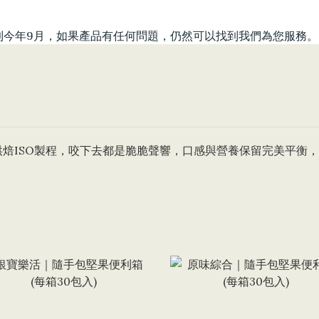
持續到今年9月，如果產品有任何問題，仍然可以找到我們為您服務。
焙ISO製程，咬下去都是脆脆聲響，口感與營養保留完美平衡，