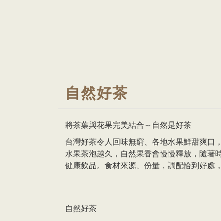
自然好茶
將茶葉與花果完美結合～自然是好茶
台灣好茶令人回味無窮、各地水果鮮甜爽口
水果茶泡越久，自然果香會慢慢釋放，隨著
健康飲品。食材來源、份量，調配恰到好處
自然好茶