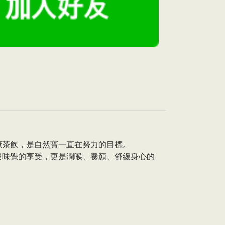
康茶飲，是自然寶一直在努力的目標。
與味覺的享受，更是潤喉、養顏、舒緩身心的