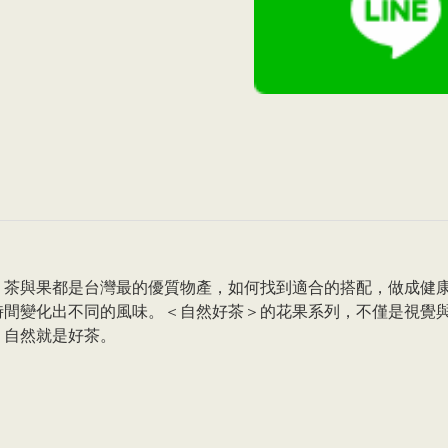
，茶與果都是台灣最的優質物產，如何找到適合的搭配，做成健
時間變化出不同的風味。＜自然好茶＞的花果系列，不僅是視覺
，自然就是好茶。