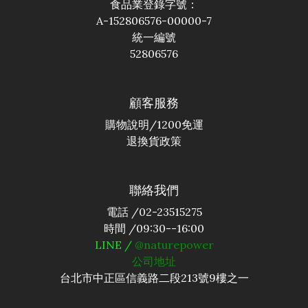
食品業登錄字號：
A-152806576-00000-7
統一編號
52806576
顧客服務
購物說明
/1200免運
退換貨政策
聯絡我們
電話 /02-23515275
時間 /09:30--16:00
LINE /
@naturepower
公司地址
台北市中正區信義路二段213號9樓之一