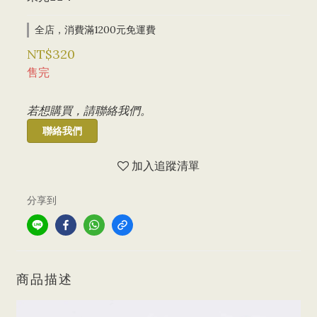
全店，消費滿1200元免運費
NT$320
售完
若想購買，請聯絡我們。
聯絡我們
加入追蹤清單
分享到
商品描述