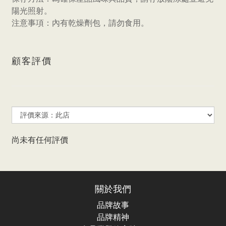
陽光照射。
注意事項：內有乾燥劑包，請勿食用。
顧客評價
尚未有任何評價
關於我們
品牌故事
品牌精神